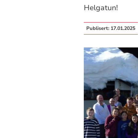
Helgatun!
Publisert:
17.01.2025