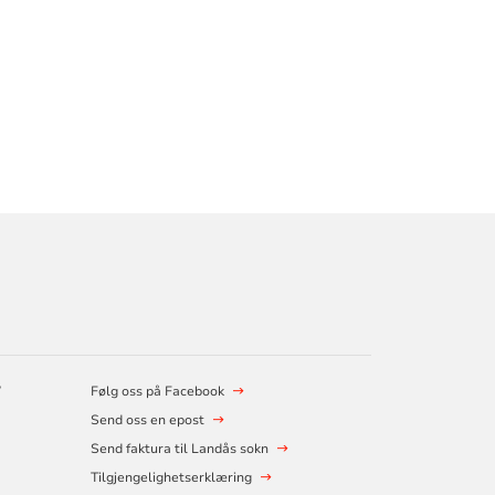
?
Følg oss på Facebook
Send oss en epost
Send faktura til Landås sokn
Tilgjengelighetserklæring