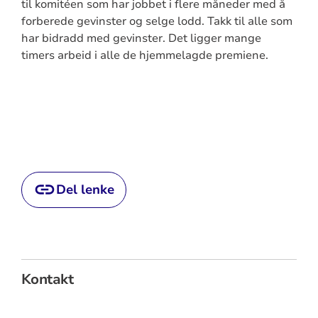
til komitéen som har jobbet i flere måneder med å
forberede gevinster og selge lodd. Takk til alle som
har bidradd med gevinster. Det ligger mange
timers arbeid i alle de hjemmelagde premiene.
Del lenke
Kontakt