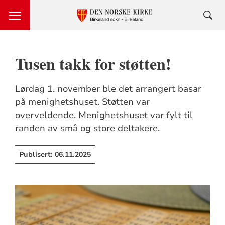
Tusen takk for støtten!
Lørdag 1. november ble det arrangert basar
på menighetshuset. Støtten var
overveldende. Menighetshuset var fylt til
randen av små og store deltakere.
Publisert:
06.11.2025