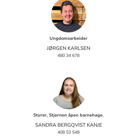
Ungdomsarbeider
JØRGEN KARLSEN
480 34 678
Styrer, Stjernen åpen barnehage.
SANDRA BERGQVIST KANJE
408 53 548