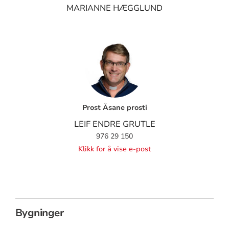
MARIANNE HÆGGLUND
Prost Åsane prosti
LEIF ENDRE GRUTLE
976 29 150
Klikk for å vise e-post
Bygninger