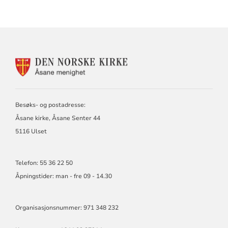
KONTAKTINFORMASJON
FOR
ÅSANE
MENIGHET
Besøks- og postadresse:
Åsane kirke, Åsane Senter 44
5116 Ulset
Telefon: 55 36 22 50
Åpningstider: man - fre 09 - 14.30
Organisasjonsnummer: 971 348 232