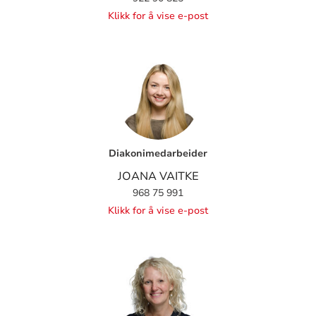
Klikk for å vise e-post
Diakonimedarbeider
JOANA VAITKE
968 75 991
Klikk for å vise e-post