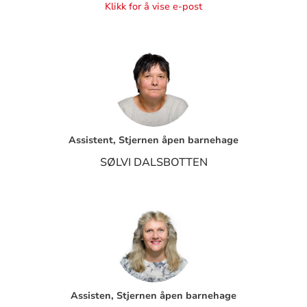
Klikk for å vise e-post
Assistent, Stjernen åpen barnehage
SØLVI DALSBOTTEN
Assisten, Stjernen åpen barnehage