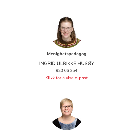
Menighetspedagog
INGRID ULRIKKE HUSØY
920 66 254
Klikk for å vise e-post