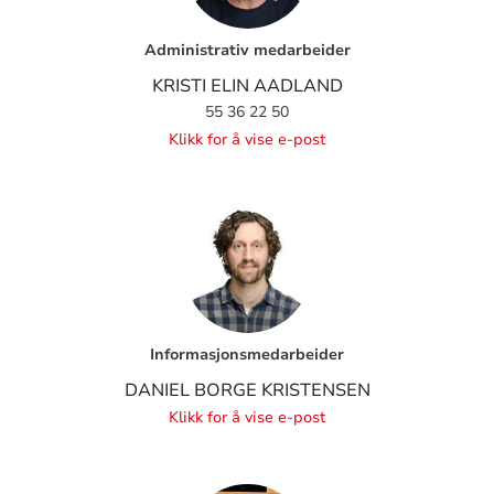
Administrativ medarbeider
KRISTI ELIN AADLAND
55 36 22 50
Klikk for å vise e-post
Informasjonsmedarbeider
DANIEL BORGE KRISTENSEN
Klikk for å vise e-post