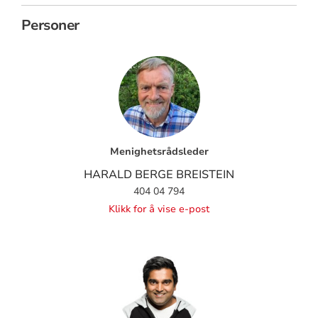
Personer
Menighetsrådsleder
HARALD BERGE BREISTEIN
404 04 794
Klikk for å vise e-post