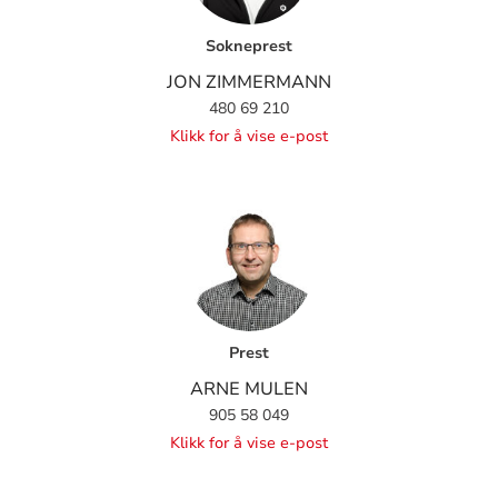
Sokneprest
JON ZIMMERMANN
480 69 210
Klikk for å vise e-post
Prest
ARNE MULEN
905 58 049
Klikk for å vise e-post