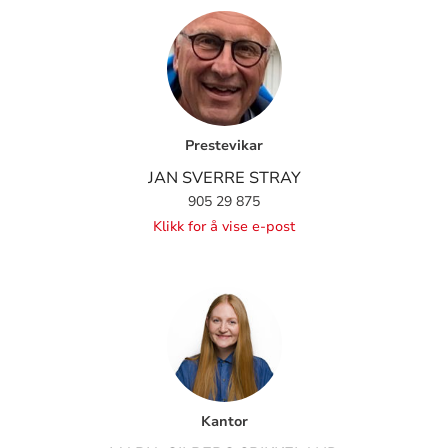
Prestevikar
JAN SVERRE STRAY
905 29 875
Klikk for å vise e-post
Kantor