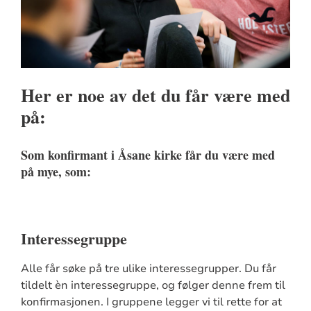
Her er noe av det du får være med
på:
Som konfirmant i Åsane kirke får du være med
på mye, som:
Interessegruppe
Alle får søke på tre ulike interessegrupper. Du får
tildelt èn interessegruppe, og følger denne frem til
konfirmasjonen. I gruppene legger vi til rette for at