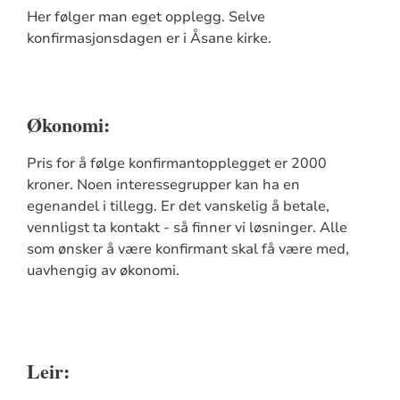
Her følger man eget opplegg. Selve
konfirmasjonsdagen er i Åsane kirke.
Økonomi:
Pris for å følge konfirmantopplegget er 2000
kroner. Noen interessegrupper kan ha en
egenandel i tillegg. Er det vanskelig å betale,
vennligst ta kontakt - så finner vi løsninger. Alle
som ønsker å være konfirmant skal få være med,
uavhengig av økonomi.
Leir: