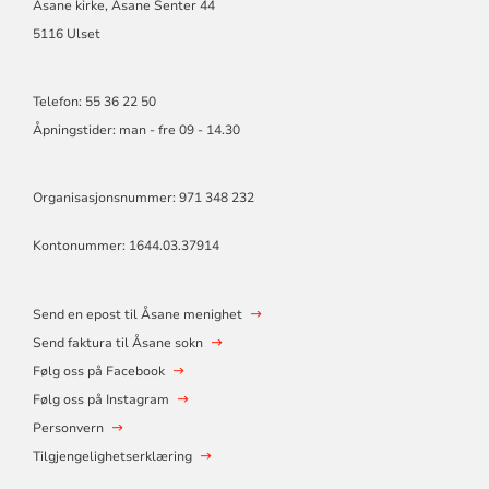
Åsane kirke, Åsane Senter 44
5116 Ulset
Telefon: 55 36 22 50
Åpningstider: man - fre 09 - 14.30
Organisasjonsnummer: 971 348 232
Kontonummer: 1644.03.37914
Send en epost til Åsane menighet
Send faktura til Åsane sokn
Følg oss på Facebook
Følg oss på Instagram
Personvern
Tilgjengelighetserklæring