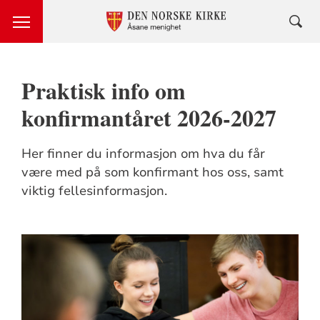
Praktisk info om
konfirmantåret 2026-2027
Her finner du informasjon om hva du får
være med på som konfirmant hos oss, samt
viktig fellesinformasjon.