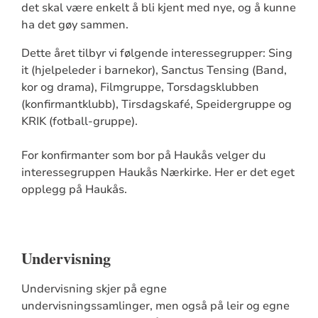
det skal være enkelt å bli kjent med nye, og å kunne
ha det gøy sammen.
Dette året tilbyr vi følgende interessegrupper: Sing
it (hjelpeleder i barnekor), Sanctus Tensing (Band,
kor og drama), Filmgruppe, Torsdagsklubben
(konfirmantklubb), Tirsdagskafé, Speidergruppe og
KRIK (fotball-gruppe).
For konfirmanter som bor på Haukås velger du
interessegruppen Haukås Nærkirke. Her er det eget
opplegg på Haukås.
Undervisning
Undervisning skjer på egne
undervisningssamlinger, men også på leir og egne