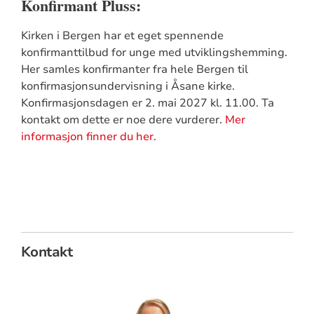
Konfirmant Pluss:
Kirken i Bergen har et eget spennende
konfirmanttilbud for unge med utviklingshemming.
Her samles konfirmanter fra hele Bergen til
konfirmasjonsundervisning i Åsane kirke.
Konfirmasjonsdagen er 2. mai 2027 kl. 11.00.
Ta
kontakt om dette er noe dere vurderer.
Mer
informasjon finner du her.
Kontakt