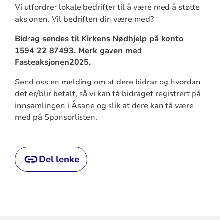
Vi utfordrer lokale bedrifter til å være med å støtte
aksjonen. Vil bedriften din være med?
Bidrag sendes til Kirkens Nødhjelp på konto
1594 22 87493. Merk gaven med
Fasteaksjonen2025.
Send oss en melding om at dere bidrar og hvordan
det er/blir betalt, så vi kan få bidraget registrert på
innsamlingen i Åsane og slik at dere kan få være
med på Sponsorlisten.
Del lenke