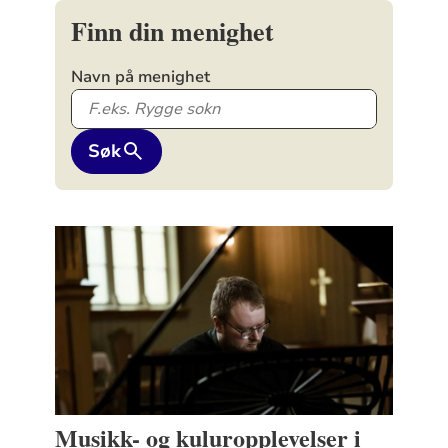
Finn din menighet
Navn på menighet
Søk
Musikk- og kuluropplevelser i