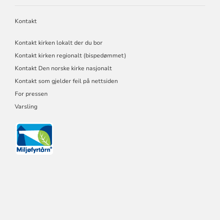
Kontakt
Kontakt kirken lokalt der du bor
Kontakt kirken regionalt (bispedømmet)
Kontakt Den norske kirke nasjonalt
Kontakt som gjelder feil på nettsiden
For pressen
Varsling