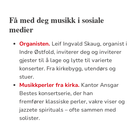
Få med deg musikk i sosiale
medier
Organisten.
Leif Ingvald Skaug, organist i
Indre Østfold, inviterer deg og inviterer
gjester til å lage og lytte til varierte
konserter. Fra kirkebygg, utendørs og
stuer.
Musikkperler fra kirka.
Kantor Ansgar
Bestes konsertserie, der han
fremfører klassiske perler, vakre viser og
jazzete spirituals – ofte sammen med
solister.