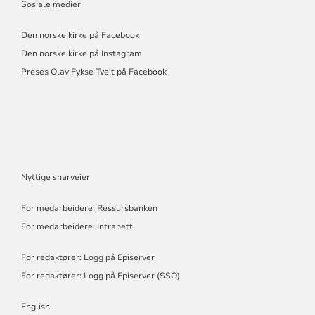
Sosiale medier
Den norske kirke på Facebook
Den norske kirke på Instagram
Preses Olav Fykse Tveit på Facebook
Nyttige snarveier
For medarbeidere: Ressursbanken
For medarbeidere: Intranett
For redaktører: Logg på Episerver
For redaktører: Logg på Episerver (SSO)
English