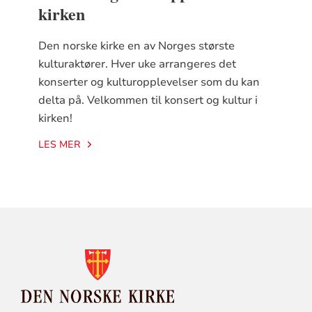
kirken
Den norske kirke en av Norges største
kulturaktører. Hver uke arrangeres det
konserter og kulturopplevelser som du kan
delta på.​ Velkommen til konsert og kultur i
kirken!
LES MER
KONTAKTINFORMASJON
FOR
DEN
NORSKE
KIRKE