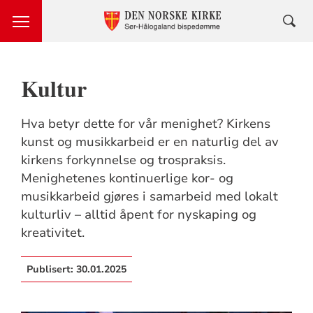
Kultur
Hva betyr dette for vår menighet? Kirkens
kunst og musikkarbeid er en naturlig del av
kirkens forkynnelse og trospraksis.
Menighetenes kontinuerlige kor- og
musikkarbeid gjøres i samarbeid med lokalt
kulturliv – alltid åpent for nyskaping og
kreativitet.
Publisert:
30.01.2025