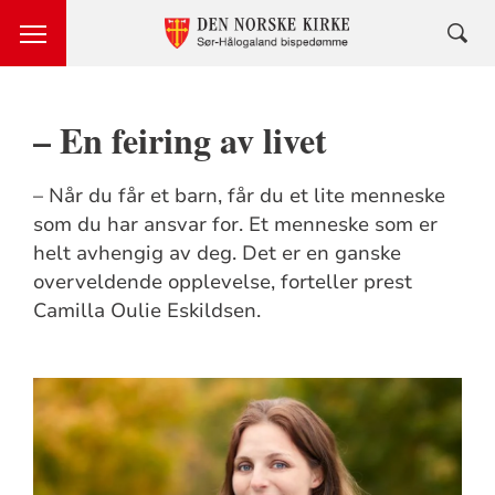
– En feiring av livet
– Når du får et barn, får du et lite menneske
som du har ansvar for. Et menneske som er
helt avhengig av deg. Det er en ganske
overveldende opplevelse, forteller prest
Camilla Oulie Eskildsen.