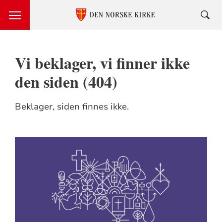
Vi beklager, vi finner ikke
den siden (404)
Beklager, siden finnes ikke.