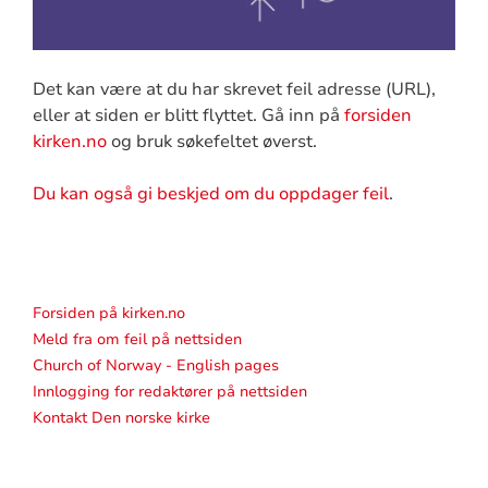
Det kan være at du har skrevet feil adresse (URL),
eller at siden er blitt flyttet. Gå inn på
forsiden
kirken.no
og bruk søkefeltet øverst.
Du kan også gi beskjed om du oppdager feil
.
Forsiden på kirken.no
Meld fra om feil på nettsiden
Church of Norway - English pages
Innlogging for redaktører på nettsiden
Kontakt Den norske kirke