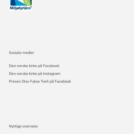
Sosiale medier
Den norske kirke på Facebook
Den norske kirke på Instagram
Preses Olav Fykse Tveit på Facebook
Nyttige snarveier