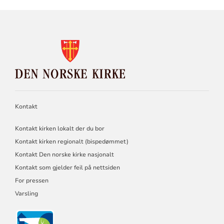
KONTAKTINFORMASJON
FOR
DEN
NORSKE
KIRKE
Kontakt
Kontakt kirken lokalt der du bor
Kontakt kirken regionalt (bispedømmet)
Kontakt Den norske kirke nasjonalt
Kontakt som gjelder feil på nettsiden
For pressen
Varsling