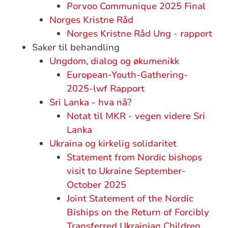
Porvoo Communique 2025 Final
Norges Kristne Råd
Norges Kristne Råd Ung - rapport
Saker til behandling
Ungdom, dialog og økumenikk
European-Youth-Gathering-
2025-lwf Rapport
Sri Lanka - hva nå?
Notat til MKR - vegen videre Sri
Lanka
Ukraina og kirkelig solidaritet
Statement from Nordic bishops
visit to Ukraine September-
October 2025
Joint Statement of the Nordic
Biships on the Return of Forcibly
Transferred Ukrainian Children