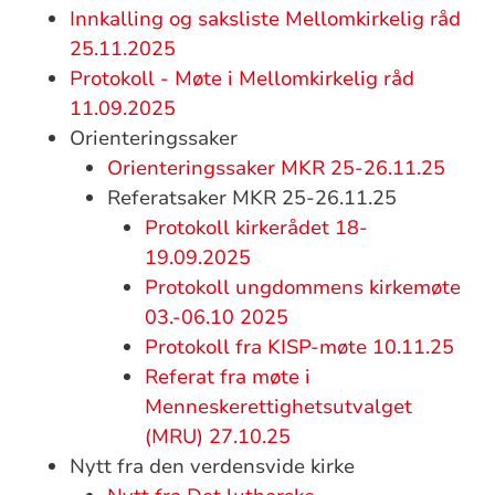
Innkalling og saksliste Mellomkirkelig råd
25.11.2025
Protokoll - Møte i Mellomkirkelig råd
11.09.2025
Orienteringssaker
Orienteringssaker MKR 25-26.11.25
Referatsaker MKR 25-26.11.25
Protokoll kirkerådet 18-
19.09.2025
Protokoll ungdommens kirkemøte
03.-06.10 2025
Protokoll fra KISP-møte 10.11.25
Referat fra møte i
Menneskerettighetsutvalget
(MRU) 27.10.25
Nytt fra den verdensvide kirke