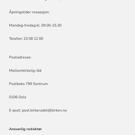
Åpningstider resepsjon:
Mandag-fredag kl. 09.00-15.30
Telefon: 23 08 12 00
Postadresse:
Mellomkirkelig råd
Postboks 799 Sentrum
0106 Oslo
E-post: post.kirkeradet@kirken.no
Ansvarlig redaktør