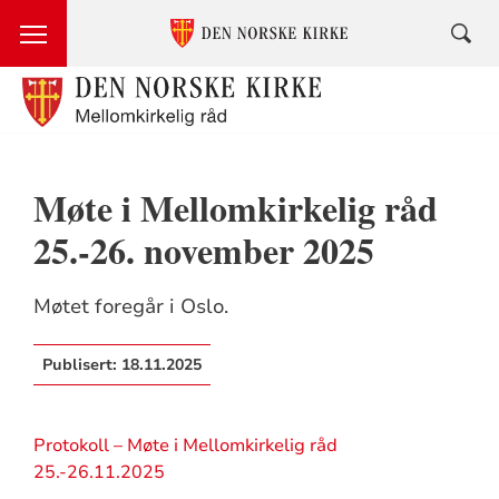
Møte i Mellomkirkelig råd
25.-26. november 2025
Møtet foregår i Oslo.
Publisert:
18.11.2025
Protokoll – Møte i Mellomkirkelig råd
25.-26.11.2025