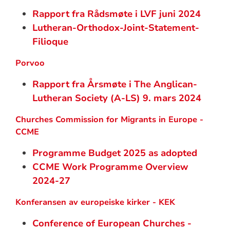
Rapport fra Rådsmøte i LVF juni 2024
Lutheran-Orthodox-Joint-Statement-
Filioque
Porvoo
Rapport fra Årsmøte i The Anglican-
Lutheran Society (A-LS) 9. mars 2024
Churches Commission for Migrants in Europe -
CCME
Programme Budget 2025 as adopted
CCME Work Programme Overview
2024-27
Konferansen av europeiske kirker - KEK
Conference of European Churches -