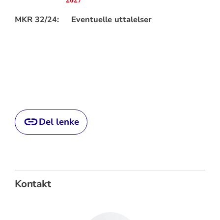
MKR 32/24:
Eventuelle uttalelser
Del lenke
Kontakt