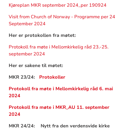
Kjøreplan MKR september 2024_per 190924
Visit from Church of Norway - Programme per 24
September 2024
Her er protokollen fra møtet:
Protokoll fra møte i Mellomkirkelig råd 23.-25.
september 2024
Her er sakene til møtet:
MKR 23/24:
Protokoller
Protokoll fra møte i Mellomkirkelig råd 6. mai
2024
Protokoll fra møte i MKR_AU 11. september
2024
MKR 24/24: Nytt fra den verdensvide kirke