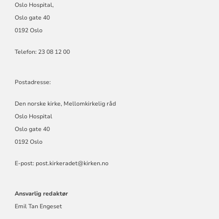
Oslo Hospital,
Oslo gate 40
0192 Oslo
Telefon: 23 08 12 00
Postadresse:
Den norske kirke, Mellomkirkelig råd
Oslo Hospital
Oslo gate 40
0192 Oslo
E-post: post.kirkeradet@kirken.no
Ansvarlig redaktør
Emil Tan Engeset