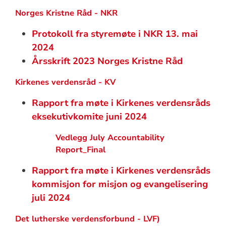
Norges Kristne Råd - NKR
Protokoll fra styremøte i NKR 13. mai
2024
Årsskrift 2023 Norges Kristne Råd
Kirkenes verdensråd - KV
Rapport fra møte i Kirkenes verdensråds
eksekutivkomite juni 2024
Vedlegg July Accountability
Report_Final
Rapport fra møte i Kirkenes verdensråds
kommisjon for misjon og evangelisering
juli 2024
Det lutherske verdensforbund - LVF)