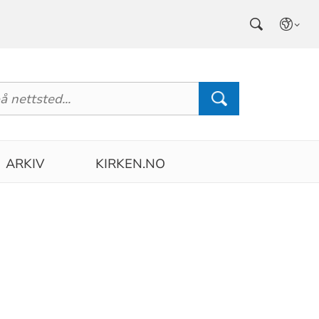
ARKIV
KIRKEN.NO