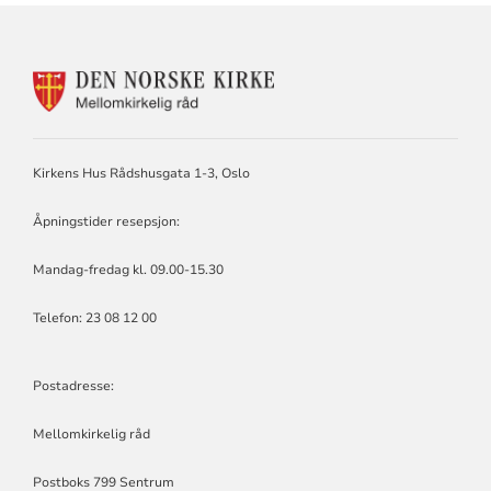
KONTAKTINFORMASJON
FOR
MELLOMKIRKELIG
RÅD
Kirkens Hus Rådshusgata 1-3, Oslo
Åpningstider resepsjon:
Mandag-fredag kl. 09.00-15.30
Telefon: 23 08 12 00
Postadresse:
Mellomkirkelig råd
Postboks 799 Sentrum