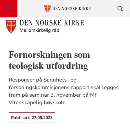
Fornorskningen som
teologisk utfordring
Responser på Sannhets- og
forsoningskommisjonens rapport skal legges
fram på seminar 3. november på MF
Vitenskapelig høyskole.
Publisert:
27.09.2023