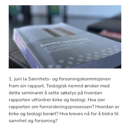
1. juni la Sannhets- og forsoningskommisjonen
fram sin rapport. Teologisk nemnd ønsker med
dette seminaret å sette søkelys på hvordan
rapporten utfordrer kirke og teologi. Hva sier
rapporten om fornorskningsprosessen? Hvordan er
kirke og teologi berørt? Hva kreves nå for å bidra til
sannhet og forsoning?