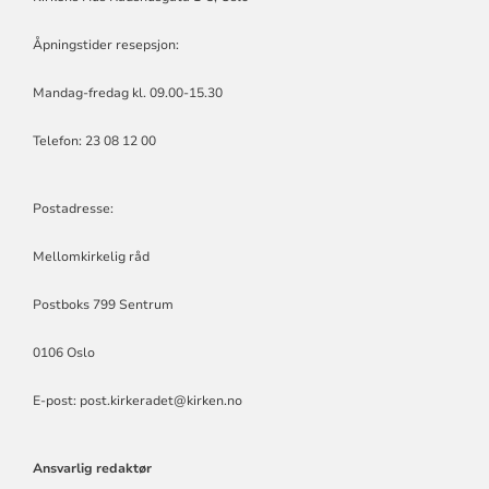
Åpningstider resepsjon:
Mandag-fredag kl. 09.00-15.30
Telefon: 23 08 12 00
Postadresse:
Mellomkirkelig råd
Postboks 799 Sentrum
0106 Oslo
E-post: post.kirkeradet@kirken.no
Ansvarlig redaktør