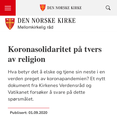
Koronasolidaritet på tvers
av religion
Hva betyr det å elske og tjene sin neste i en
verden preget av koronapandemien? Et nytt
dokument fra Kirkenes Verdensråd og
Vatikanet forsøker å svare på dette
spørsmålet.
Publisert:
01.09.2020