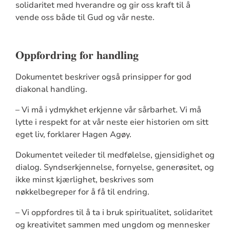
solidaritet med hverandre og gir oss kraft til å
vende oss både til Gud og vår neste.
Oppfordring for handling
Dokumentet beskriver også prinsipper for god
diakonal handling.
– Vi må i ydmykhet erkjenne vår sårbarhet. Vi må
lytte i respekt for at vår neste eier historien om sitt
eget liv, forklarer Hagen Agøy.
Dokumentet veileder til medfølelse, gjensidighet og
dialog. Syndserkjennelse, fornyelse, generøsitet, og
ikke minst kjærlighet, beskrives som
nøkkelbegreper for å få til endring.
– Vi oppfordres til å ta i bruk spiritualitet, solidaritet
og kreativitet sammen med ungdom og mennesker