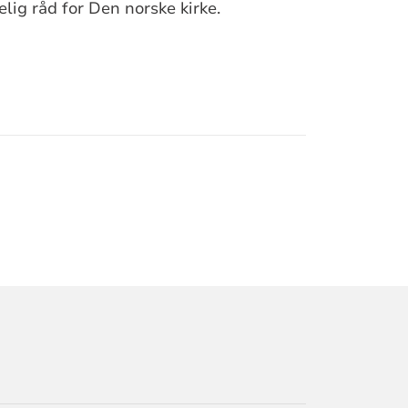
elig råd for Den norske kirke.