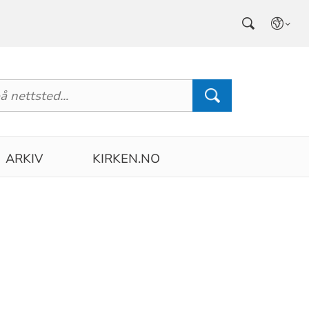
ARKIV
KIRKEN.NO