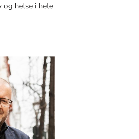
v og helse i hele