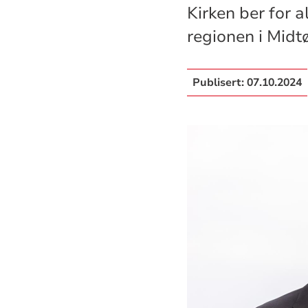
Kirken ber for a
regionen i Midt
Publisert:
07.10.2024