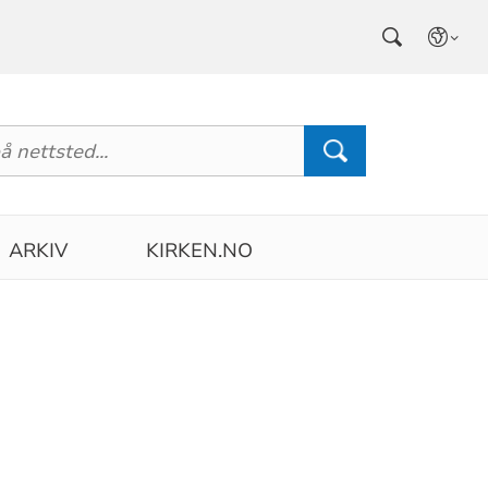
ARKIV
KIRKEN.NO