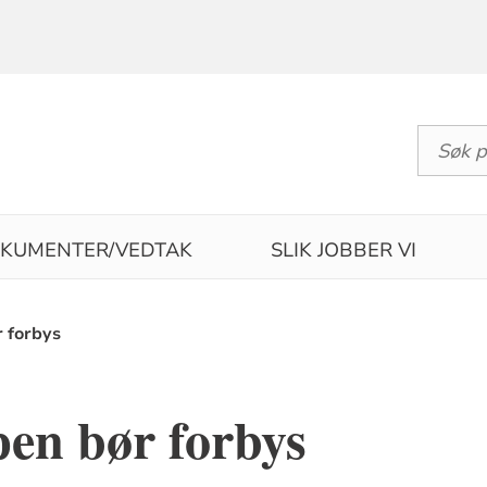
KUMENTER/VEDTAK
SLIK JOBBER VI
 forbys
en bør forbys