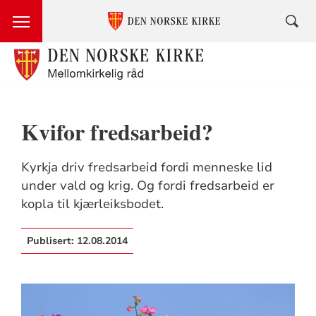
Kvifor fredsarbeid?
Kyrkja driv fredsarbeid fordi menneske lid
under vald og krig. Og fordi fredsarbeid er
kopla til kjærleiksbodet.
Publisert:
12.08.2014