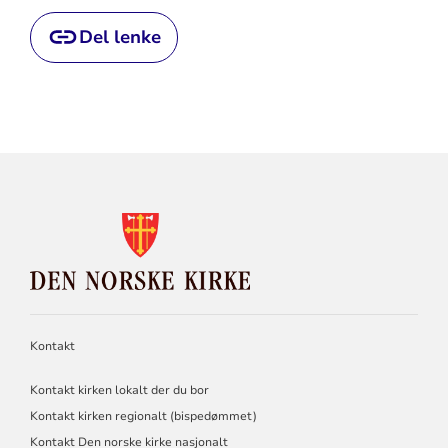
Del lenke
KONTAKTINFORMASJON
FOR
DEN
NORSKE
KIRKE
Kontakt
Kontakt kirken lokalt der du bor
Kontakt kirken regionalt (bispedømmet)
Kontakt Den norske kirke nasjonalt