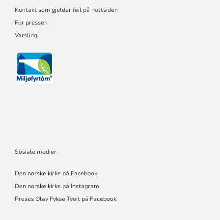
Kontakt som gjelder feil på nettsiden
For pressen
Varsling
Sosiale medier
Den norske kirke på Facebook
Den norske kirke på Instagram
Preses Olav Fykse Tveit på Facebook