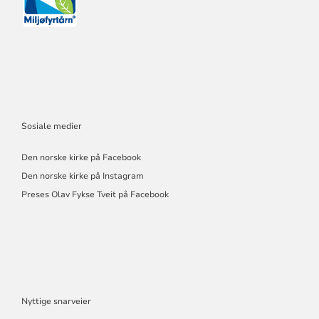
Sosiale medier
Den norske kirke på Facebook
Den norske kirke på Instagram
Preses Olav Fykse Tveit på Facebook
Nyttige snarveier