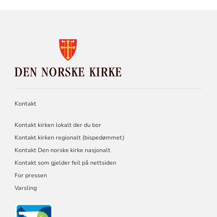
KONTAKTINFORMASJON
FOR
DEN
NORSKE
KIRKE
Kontakt
Kontakt kirken lokalt der du bor
Kontakt kirken regionalt (bispedømmet)
Kontakt Den norske kirke nasjonalt
Kontakt som gjelder feil på nettsiden
For pressen
Varsling