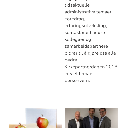
tidsaktuelle
administrative temaer.
Foredrag,
erfaringsutveksling,
kontakt med andre
kollegaer og
samarbeidspartnere
bidrar til å gjøre oss alle
bedre.
Kirkepartnerdagen 2018
er viet temaet
personvern.