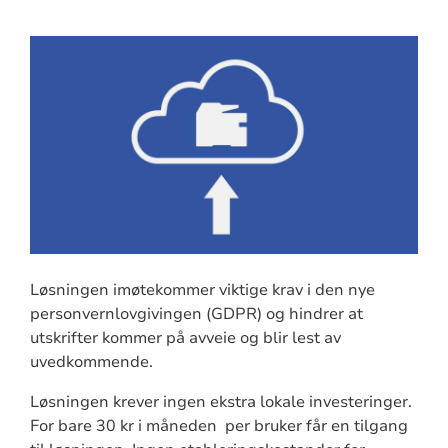
Løsningen imøtekommer viktige krav i den nye
personvernlovgivingen (GDPR) og hindrer at
utskrifter kommer på avveie og blir lest av
uvedkommende.
Løsningen krever ingen ekstra lokale investeringer.
For bare 30 kr i måneden per bruker får en tilgang