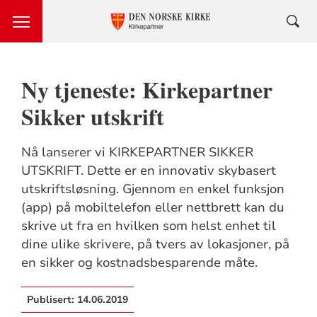
Ny tjeneste: Kirkepartner
Sikker utskrift
Nå lanserer vi KIRKEPARTNER SIKKER
UTSKRIFT. Dette er en innovativ skybasert
utskriftsløsning. Gjennom en enkel funksjon
(app) på mobiltelefon eller nettbrett kan du
skrive ut fra en hvilken som helst enhet til
dine ulike skrivere, på tvers av lokasjoner, på
en sikker og kostnadsbesparende måte.
Publisert:
14.06.2019