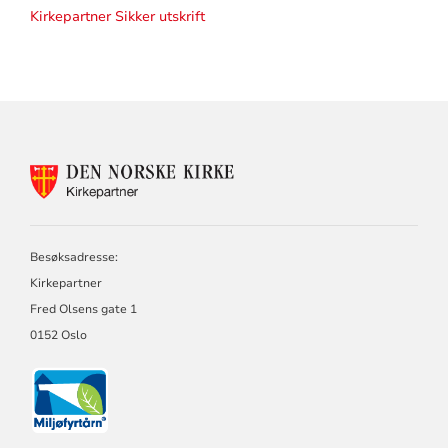
Kirkepartner Sikker utskrift
KONTAKTINFORMASJON
FOR
KIRKEPARTNER
Besøksadresse:
Kirkepartner
Fred Olsens gate 1
0152 Oslo