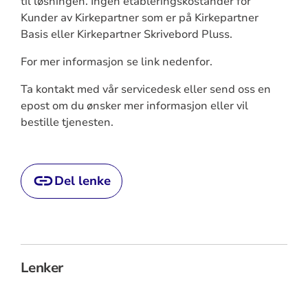
til løsningen. Ingen etableringskostander for
Kunder av Kirkepartner som er på Kirkepartner
Basis eller Kirkepartner Skrivebord Pluss.
For mer informasjon se link nedenfor.
Ta kontakt med vår servicedesk eller send oss en
epost om du ønsker mer informasjon eller vil
bestille tjenesten.
Del lenke
Lenker