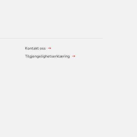
Kontakt oss
Tilgjengelighetserklæring