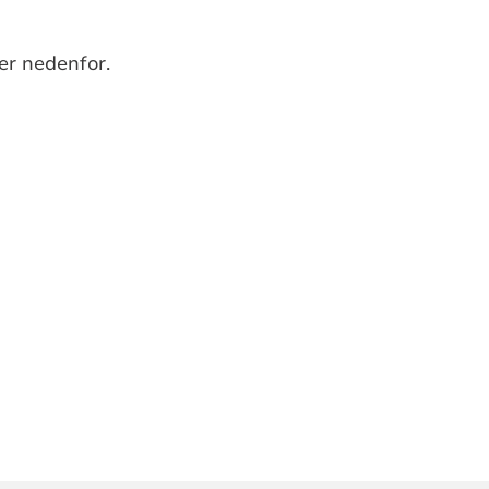
ker nedenfor.