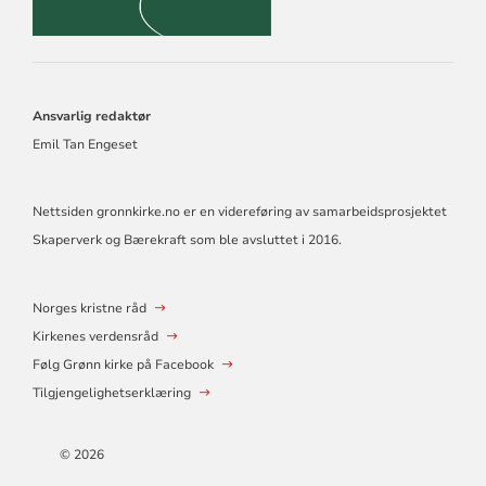
Ansvarlig redaktør
Emil Tan Engeset
Nettsiden gronnkirke.no er en videreføring av samarbeidsprosjektet
Skaperverk og Bærekraft som ble avsluttet i 2016.
Norges kristne råd
Kirkenes verdensråd
Følg Grønn kirke på Facebook
Tilgjengelighetserklæring
© 2026