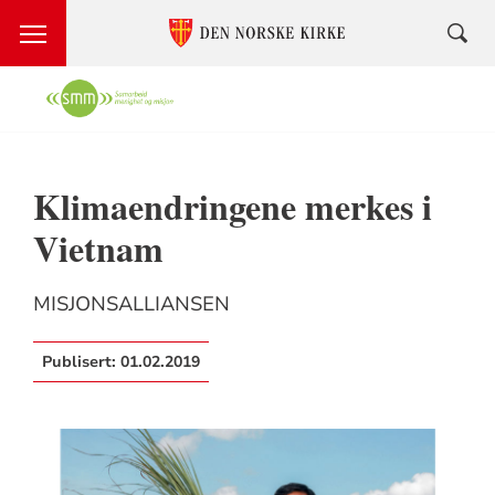
Klimaendringene merkes i
Vietnam
MISJONSALLIANSEN
Publisert:
01.02.2019