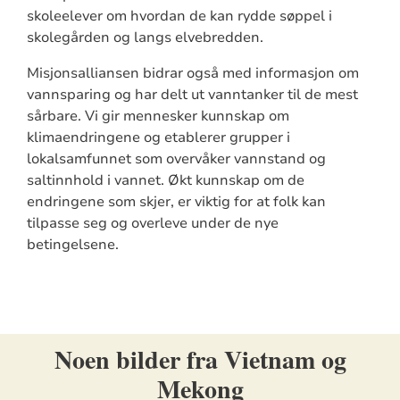
skoleelever om hvordan de kan rydde søppel i
skolegården og langs elvebredden.
Misjonsalliansen bidrar også med informasjon om
vannsparing og har delt ut vanntanker til de mest
sårbare. Vi gir mennesker kunnskap om
klimaendringene og etablerer grupper i
lokalsamfunnet som overvåker vannstand og
saltinnhold i vannet. Økt kunnskap om de
endringene som skjer, er viktig for at folk kan
tilpasse seg og overleve under de nye
betingelsene.
Noen bilder fra Vietnam og
Mekong