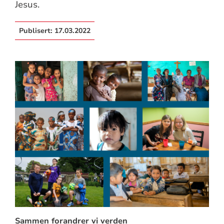
Jesus.
Publisert:
17.03.2022
Sammen forandrer vi verden