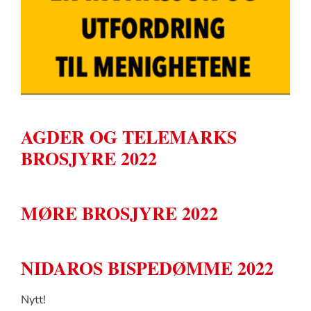
AGDER OG TELEMARKS
BROSJYRE 2022
MØRE BROSJYRE 2022
NIDAROS BISPEDØMME 2022
Nytt!