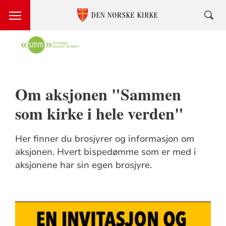
Om aksjonen "Sammen
som kirke i hele verden"
Her finner du brosjyrer og informasjon om
aksjonen. Hvert bispedømme som er med i
aksjonene har sin egen brosjyre.