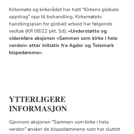
Kirkemøte og kirkerådet har hatt "Kirkens globale
oppdrag" opp til behandling. Kirkemøtets
handlingsplan for globalt arbeid har følgende
vedtak (KR 08/22 pkt. 5d):
«Understøtte og
videreføre aksjonen «Sammen som kirke i hele
verden» etter initiativ fra Agder og Telemark
bispedømme».
YTTERLIGERE
INFORMASJON
Gjennom aksjonen "Sammen som kirke i hele
verden" ønsker de bispedømmene som har sluttet