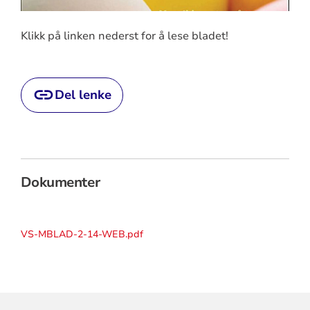
Klikk på linken nederst for å lese bladet!
Del lenke
Dokumenter
VS-MBLAD-2-14-WEB.pdf