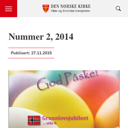
Nummer 2, 2014
Publisert:
27.11.2015