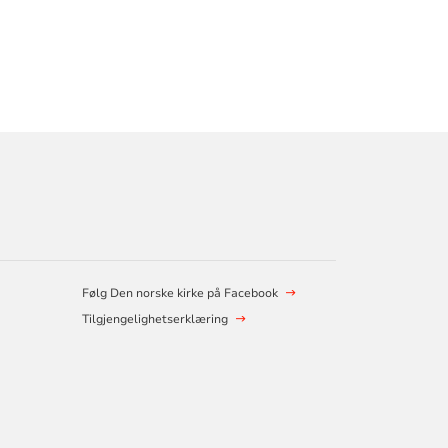
Følg Den norske kirke på Facebook
Tilgjengelighetserklæring