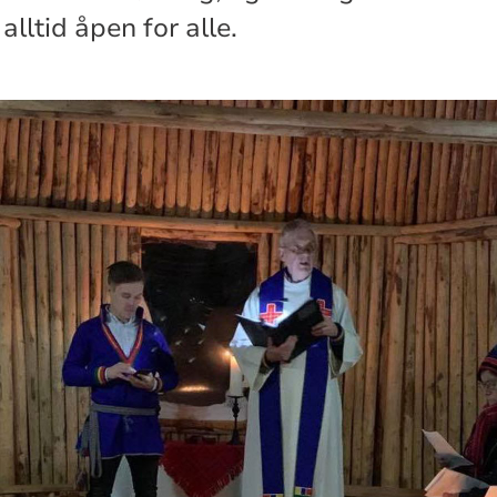
alltid åpen for alle.