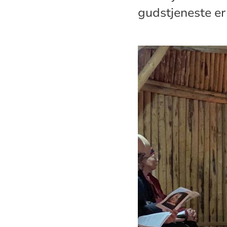
gudstjeneste er 