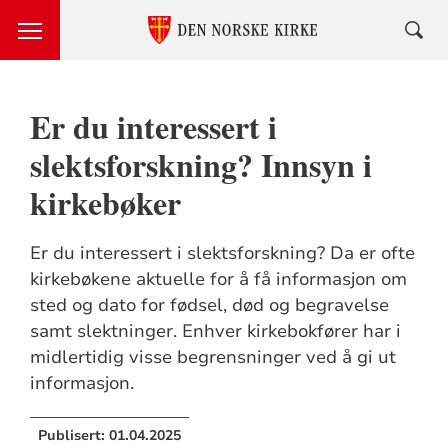
Er du interessert i
slektsforskning? Innsyn i
kirkebøker
Er du interessert i slektsforskning? Da er ofte
kirkebøkene aktuelle for å få informasjon om
sted og dato for fødsel, død og begravelse
samt slektninger. Enhver kirkebokfører har i
midlertidig visse begrensninger ved å gi ut
informasjon.
Publisert:
01.04.2025