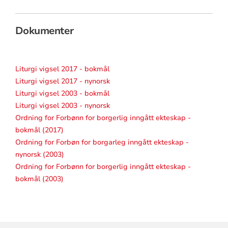
Dokumenter
Liturgi vigsel 2017 - bokmål
Liturgi vigsel 2017 - nynorsk
Liturgi vigsel 2003 - bokmål
Liturgi vigsel 2003 - nynorsk
Ordning for Forbønn for borgerlig inngått ekteskap -
bokmål (2017)
Ordning for Forbøn for borgarleg inngått ekteskap -
nynorsk (2003)
Ordning for Forbønn for borgerlig inngått ekteskap -
bokmål (2003)