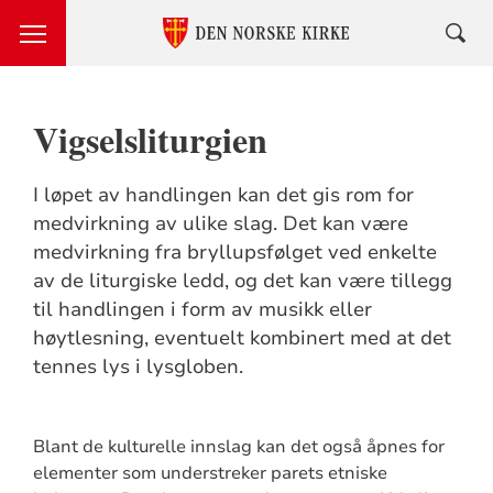
Vigselsliturgien
I løpet av handlingen kan det gis rom for
medvirkning av ulike slag. Det kan være
medvirkning fra bryllupsfølget ved enkelte
av de liturgiske ledd, og det kan være tillegg
til handlingen i form av musikk eller
høytlesning, eventuelt kombinert med at det
tennes lys i lysgloben.
Blant de kulturelle innslag kan det også åpnes for
elementer som understreker parets etniske