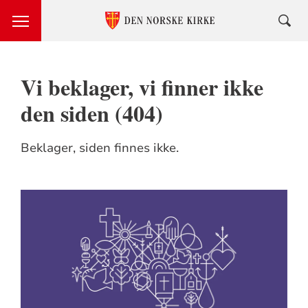
Vi beklager, vi finner ikke
den siden (404)
Beklager, siden finnes ikke.