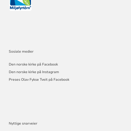
Sosiale medier
Den norske kirke på Facebook
Den norske kirke på Instagram
Preses Olav Fykse Tveit på Facebook
Nyttige snarveier