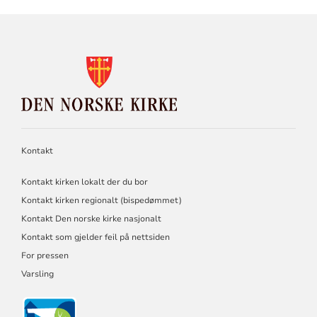
KONTAKTINFORMASJON
FOR
DEN
NORSKE
KIRKE
Kontakt
Kontakt kirken lokalt der du bor
Kontakt kirken regionalt (bispedømmet)
Kontakt Den norske kirke nasjonalt
Kontakt som gjelder feil på nettsiden
For pressen
Varsling