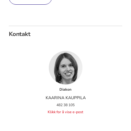
Kontakt
Diakon
KAARINA KAUPPILA
482 38 105
Klikk for å vise e-post