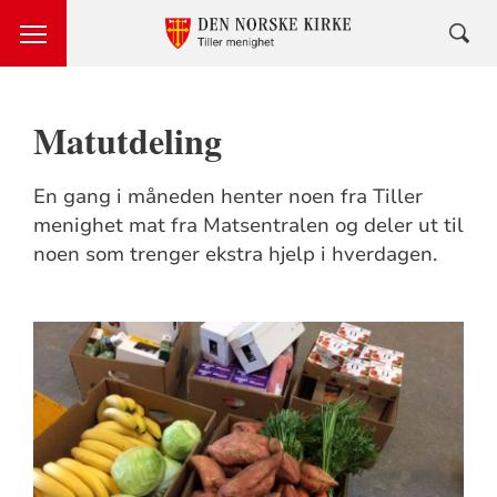
Matutdeling
En gang i måneden henter noen fra Tiller
menighet mat fra Matsentralen og deler ut til
noen som trenger ekstra hjelp i hverdagen.