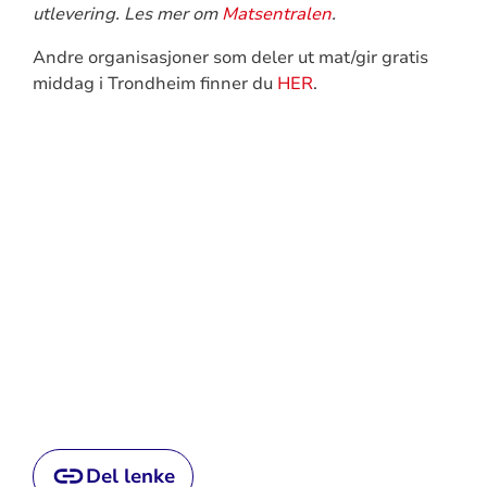
utlevering. Les mer om
Matsentralen
.
Andre organisasjoner som deler ut mat/gir gratis
middag i Trondheim finner du
HER
.
Del lenke