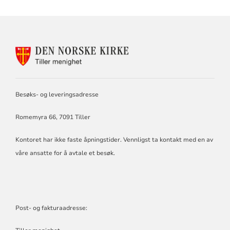
KONTAKTINFORMASJON
FOR
TILLER
MENIGHET
Besøks- og leveringsadresse
Romemyra 66, 7091 Tiller
Kontoret har ikke faste åpningstider. Vennligst ta kontakt med en av
våre ansatte for å avtale et besøk.
Post- og fakturaadresse: