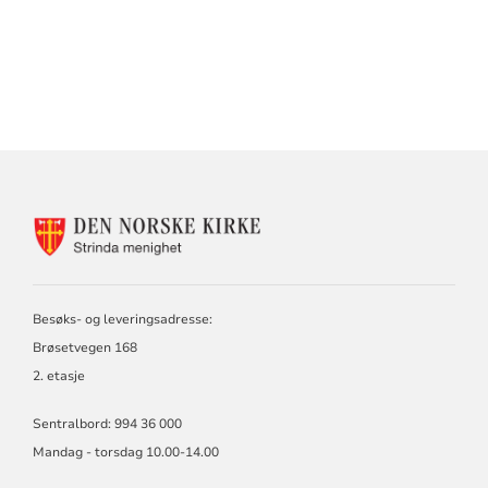
KONTAKTINFORMASJON
FOR
STRINDA
MENIGHET
Besøks- og leveringsadresse:
Brøsetvegen 168
2. etasje
Sentralbord: 994 36 000
Mandag - torsdag 10.00-14.00