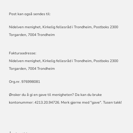
Post kan også sendes til:
Nidelven menighet, Kirkelig fellesråd i Trondheim, Postboks 2300
Torgarden, 7004 Trondheim
Fakturaadresse:
Nidelven menighet, Kirkelig fellesråd i Trondheim, Postboks 2300
Torgarden, 7004 Trondheim
Org.nr. 976998081
Ønsker du å gi en gave til menigheten? Da kan du bruke
kontonummer: 4213.20.94726. Merk gjerne med "gave". Tusen takk!