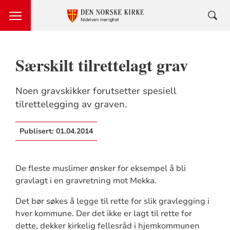
Særskilt tilrettelagt grav
Noen gravskikker forutsetter spesiell
tilrettelegging av graven.
Publisert:
01.04.2014
De fleste muslimer ønsker for eksempel å bli
gravlagt i en gravretning mot Mekka.
Det bør søkes å legge til rette for slik gravlegging i
hver kommune. Der det ikke er lagt til rette for
dette, dekker kirkelig fellesråd i hjemkommunen