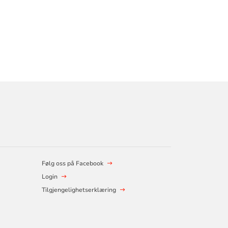
Følg oss på Facebook
Login
Tilgjengelighetserklæring