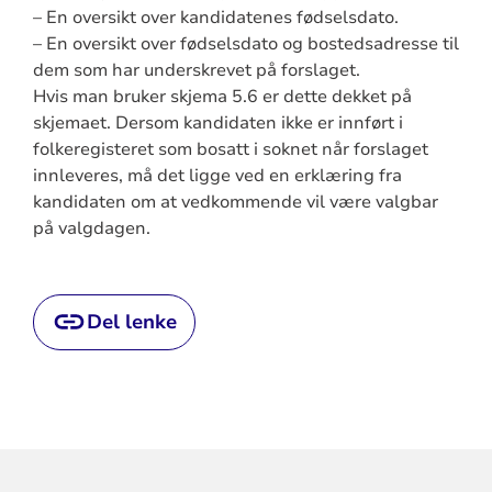
– En oversikt over kandidatenes fødselsdato.
– En oversikt over fødselsdato og bostedsadresse til
dem som har underskrevet på forslaget.
Hvis man bruker skjema 5.6 er dette dekket på
skjemaet. Dersom kandidaten ikke er innført i
folkeregisteret som bosatt i soknet når forslaget
innleveres, må det ligge ved en erklæring fra
kandidaten om at vedkommende vil være valgbar
på valgdagen.
Del lenke