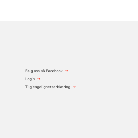
Følg oss på Facebook
Login
Tilgjengelighetserklæring