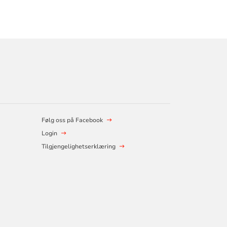
Følg oss på Facebook
Login
Tilgjengelighetserklæring