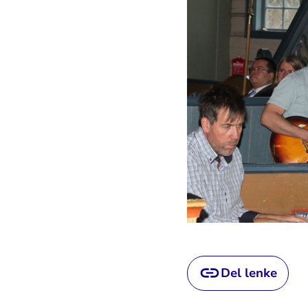
Del lenke