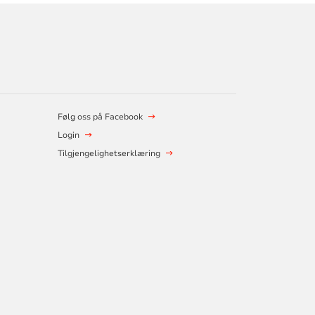
Følg oss på Facebook
Login
Tilgjengelighetserklæring