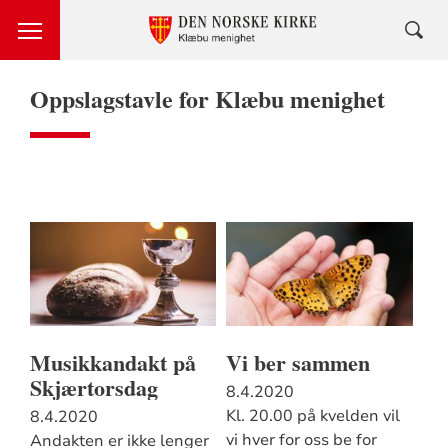
Oppslagstavle for Klæbu menighet
Musikkandakt på
Vi ber sammen
Skjærtorsdag
8.4.2020
Kl. 20.00 på kvelden vil
8.4.2020
vi hver for oss be for
Andakten er ikke lenger