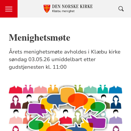
Menighetsmøte
Årets menighetsmøte avholdes i Klæbu kirke
søndag 03.05.26 umiddelbart etter
gudstjenesten kl. 11:00