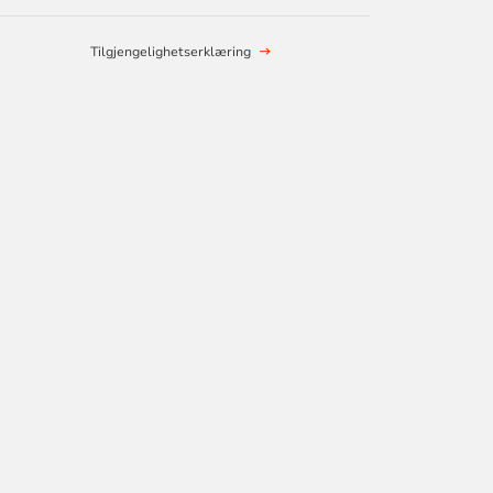
Tilgjengelighetserklæring