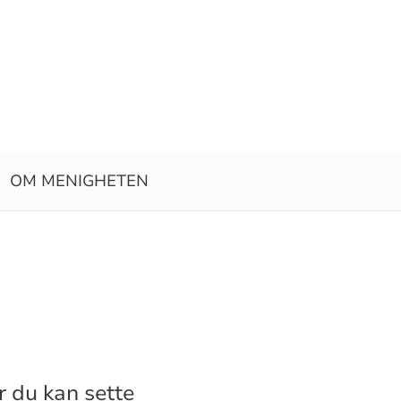
OM MENIGHETEN
r du kan sette