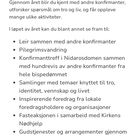
Gjennom året blir du kjent med andre konfirmanter,
utforsker spørsmål om tro og liv, og får oppleve
mange ulike aktiviteter.
I løpet av året kan du blant annet se fram til:
Leir sammen med andre konfirmanter
Pilegrimsvandring
Konfirmanttreff i Nidarosdomen sammen
med hundrevis av andre konfirmanter fra
hele bispedømmet
Samlinger med temaer knyttet til tro,
identitet, vennskap og livet
Inspirerende foredrag fra lokale
foredragsholdere og organisasjoner
Fasteaksjonen i samarbeid med Kirkens
Nødhjelp
Gudstjenester og arrangementer gjennom