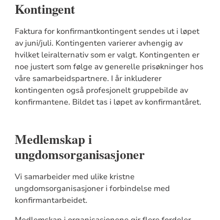
Kontingent
Faktura for konfirmantkontingent sendes ut i løpet
av juni/juli. Kontingenten varierer avhengig av
hvilket leiralternativ som er valgt. Kontingenten er
noe justert som følge av generelle prisøkninger hos
våre samarbeidspartnere. I år inkluderer
kontingenten også profesjonelt gruppebilde av
konfirmantene. Bildet tas i løpet av konfirmantåret.
Medlemskap i
ungdomsorganisasjoner
Vi samarbeider med ulike kristne
ungdomsorganisasjoner i forbindelse med
konfirmantarbeidet.
Medlemskap i organisasjonene gir flere fordeler