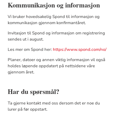
Kommunikasjon og informasjon
Vi bruker hovedsakelig Spond til informasjon og
kommunikasjon gjennom konfirmantåret.
Invitasjon til Spond og informasjon om registrering
sendes ut i august.
Les mer om Spond her:
https://www.spond.com/no/
Planer, datoer og annen viktig informasjon vil også
holdes løpende oppdatert på nettsidene våre
gjennom året.
Har du spørsmål?
Ta gjerne kontakt med oss dersom det er noe du
lurer på før oppstart.