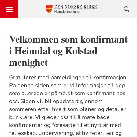
Velkommen som konfirmant
i Heimdal og Kolstad
menighet
Gratulerer med påmeldingen til konfirmasjon!
På denne siden samler vi informasjon til deg
som allerede er påmeldt som konfirmant hos
oss. Siden vil bli oppdatert gjennom
sommeren etter hvert som planer og detaljer
blir klare. Vi gleder oss til å møte både
konfirmanter og foresatte til et nytt år med
fellesskap, undervisning, aktiviteter, leir og