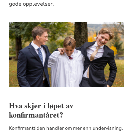
gode opplevelser.
Hva skjer i løpet av
konfirmantåret?
Konfirmanttiden handler om mer enn undervisning.