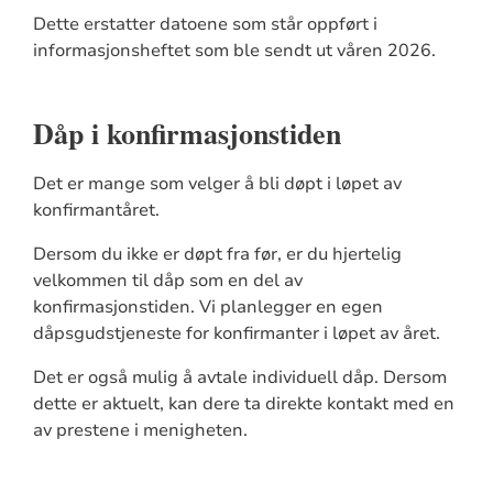
Dette erstatter datoene som står oppført i
informasjonsheftet som ble sendt ut våren 2026.
Dåp i konfirmasjonstiden
Det er mange som velger å bli døpt i løpet av
konfirmantåret.
Dersom du ikke er døpt fra før, er du hjertelig
velkommen til dåp som en del av
konfirmasjonstiden. Vi planlegger en egen
dåpsgudstjeneste for konfirmanter i løpet av året.
Det er også mulig å avtale individuell dåp. Dersom
dette er aktuelt, kan dere ta direkte kontakt med en
av prestene i menigheten.