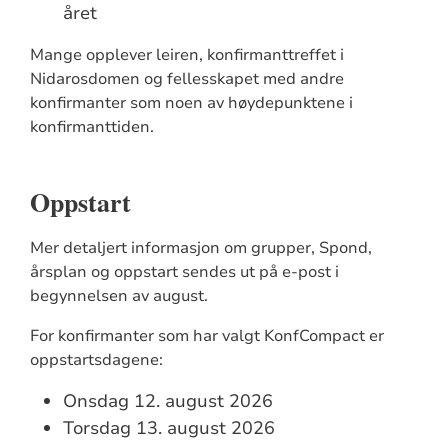
året
Mange opplever leiren, konfirmanttreffet i
Nidarosdomen og fellesskapet med andre
konfirmanter som noen av høydepunktene i
konfirmanttiden.
Oppstart
Mer detaljert informasjon om grupper, Spond,
årsplan og oppstart sendes ut på e-post i
begynnelsen av august.
For konfirmanter som har valgt KonfCompact er
oppstartsdagene:
Onsdag 12. august 2026
Torsdag 13. august 2026