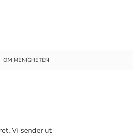
OM MENIGHETEN
ret. Vi sender ut