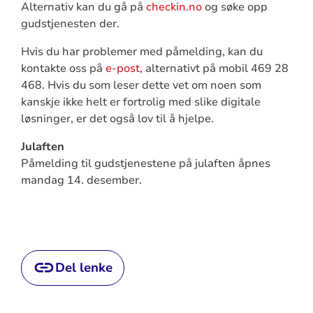
Alternativ kan du gå på
checkin.no
og søke opp
gudstjenesten der.
Hvis du har problemer med påmelding, kan du
kontakte oss på
e-post
, alternativt på mobil 469 28
468. Hvis du som leser dette vet om noen som
kanskje ikke helt er fortrolig med slike digitale
løsninger, er det også lov til å hjelpe.
Julaften
Påmelding til gudstjenestene på julaften åpnes
mandag 14. desember.
Del lenke