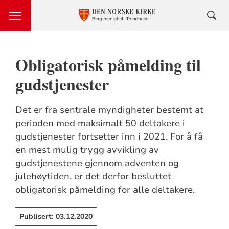
Obligatorisk påmelding til
gudstjenester
Det er fra sentrale myndigheter bestemt at
perioden med maksimalt 50 deltakere i
gudstjenester fortsetter inn i 2021. For å få
en mest mulig trygg avvikling av
gudstjenestene gjennom adventen og
julehøytiden, er det derfor besluttet
obligatorisk påmelding for alle deltakere.
Publisert:
03.12.2020