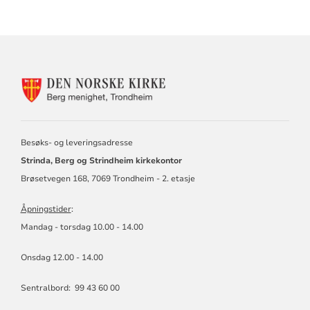
KONTAKTINFORMASJON
FOR
BERG
MENIGHET
Besøks- og leveringsadresse
Strinda, Berg og Strindheim kirkekontor
Brøsetvegen 168, 7069 Trondheim - 2. etasje
Åpningstider
:
Mandag - torsdag 10.00 - 14.00
Onsdag 12.00 - 14.00
Sentralbord: 99 43 60 00