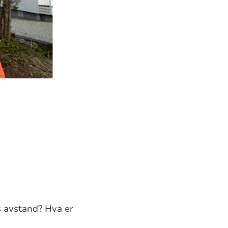
rs avstand? Hva er