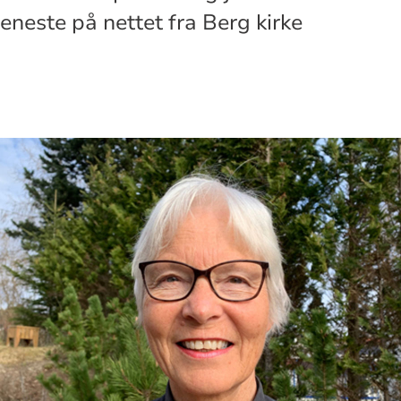
eneste på nettet fra Berg kirke