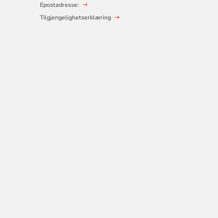
Epostadresse:
Tilgjengelighetserklæring