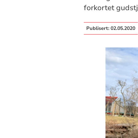
forkortet gudstj
Publisert:
02.05.2020