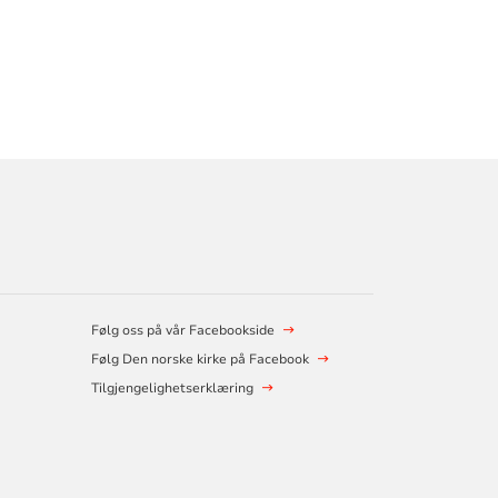
Følg oss på vår Facebookside
Følg Den norske kirke på Facebook
Tilgjengelighetserklæring