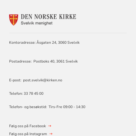
KONTAKTINFORMASJON
FOR
SVELVIK
MENIGHET
Kontoradresse: Åsgaten 24, 3060 Svelvik
Postadresse: Postboks 40, 3061 Svelvik
E-post: post.svelvik@kirken.no
Telefon: 33 78 45 00
Telefon- og besøkstid: Tirs-Fre 09:00 - 14:30
Følg oss på Facebook
Følg oss på Instagram