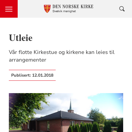
Utleie
Vår flotte Kirkestue og kirkene kan leies til
arrangementer
Publisert:
12.01.2018