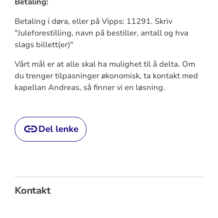
Betaling:
Betaling i døra, eller på Vipps: 11291. Skriv
"Juleforestilling, navn på bestiller, antall og hva
slags billett(er)"
Vårt mål er at alle skal ha mulighet til å delta. Om
du trenger tilpasninger økonomisk, ta kontakt med
kapellan Andreas, så finner vi en løsning.
Del lenke
Kontakt