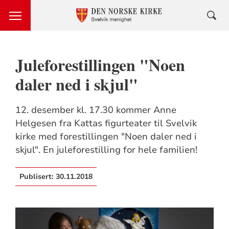
Juleforestillingen "Noen
daler ned i skjul"
12. desember kl. 17.30 kommer Anne
Helgesen fra Kattas figurteater til Svelvik
kirke med forestillingen "Noen daler ned i
skjul". En juleforestilling for hele familien!
Publisert:
30.11.2018