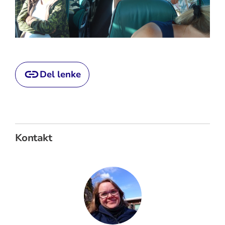
Del lenke
Kontakt