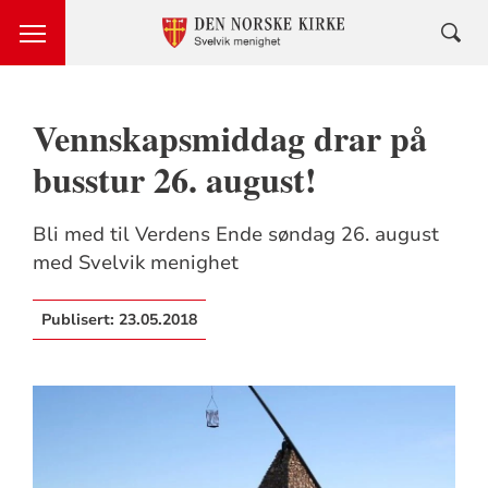
Vennskapsmiddag drar på
busstur 26. august!
Bli med til Verdens Ende søndag 26. august
med Svelvik menighet
Publisert:
23.05.2018