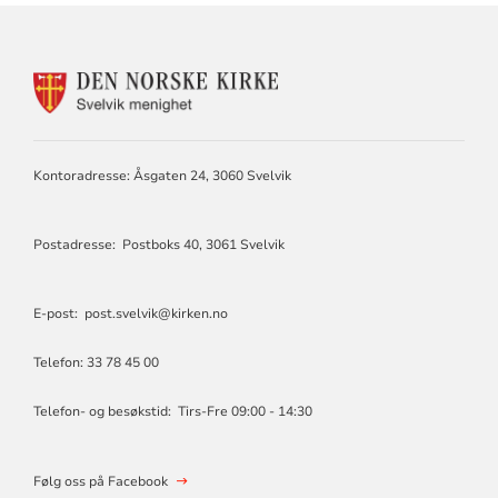
KONTAKTINFORMASJON
FOR
SVELVIK
MENIGHET
Kontoradresse: Åsgaten 24, 3060 Svelvik
Postadresse: Postboks 40, 3061 Svelvik
E-post: post.svelvik@kirken.no
Telefon: 33 78 45 00
Telefon- og besøkstid: Tirs-Fre 09:00 - 14:30
Følg oss på Facebook